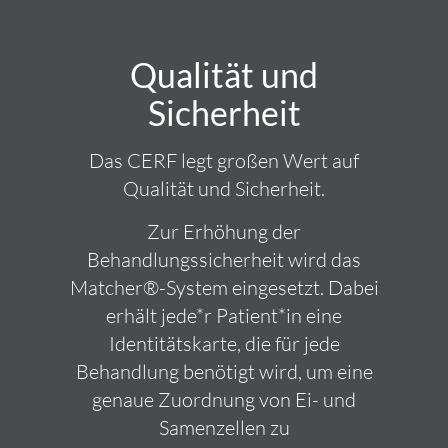
Qualität und
Sicherheit
Das CERF legt großen Wert auf
Qualität und Sicherheit.
Zur Erhöhung der
Behandlungssicherheit wird das
Matcher®-System eingesetzt. Dabei
erhält jede*r Patient*in eine
Identitätskarte, die für jede
Behandlung benötigt wird, um eine
genaue Zuordnung von Ei- und
Samenzellen zu