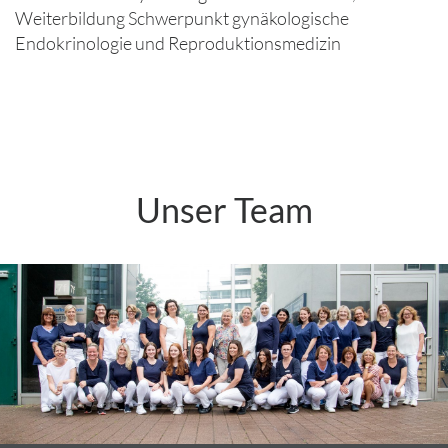
Weiterbildung Schwerpunkt gynäkologische
Endokrinologie und Reproduktionsmedizin
Unser Team