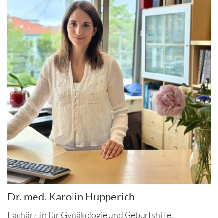
Dr. med. Karolin Hupperich
Fachärztin für Gynäkologie und Geburtshilfe,