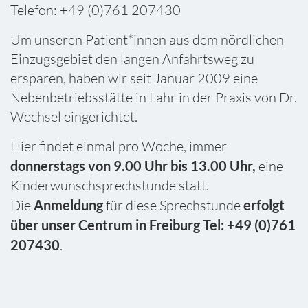
Telefon: +49 (0)761 207430
Um unseren Patient*innen aus dem nördlichen
Einzugsgebiet den langen Anfahrtsweg zu
ersparen, haben wir seit Januar 2009 eine
Nebenbetriebsstätte in Lahr in der Praxis von Dr.
Wechsel eingerichtet.
Hier findet einmal pro Woche, immer
donnerstags von 9.00 Uhr bis 13.00 Uhr,
eine
Kinderwunschsprechstunde statt.
Die
Anmeldung
für diese Sprechstunde
erfolgt
über unser Centrum in Freiburg Tel:
+49 (0)761
207430
.