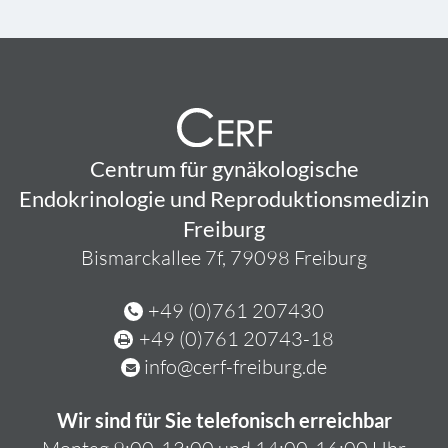
Centrum für gynäkologische
Endokrinologie und Reproduktionsmedizin
Freiburg
Bismarckallee 7f, 79098 Freiburg
+49 (0)761 207430
+49 (0)761 20743-18
info@cerf-freiburg.de
Wir sind für Sie telefonisch erreichbar