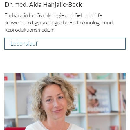
Dr. med. Aida Hanjalic-Beck
Fachärztin für Gynäkologie und Geburtshilfe
Schwerpunkt gynäkologische Endokrinologie und
Reproduktionsmedizin
Lebenslauf