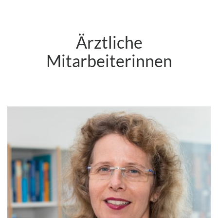
Ärztliche
Mitarbeiterinnen