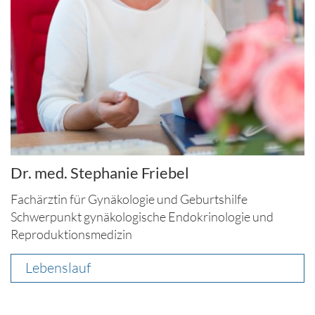
Dr. med. Stephanie Friebel
Fachärztin für Gynäkologie und Geburtshilfe
Schwerpunkt gynäkologische Endokrinologie und
Reproduktionsmedizin
Lebenslauf