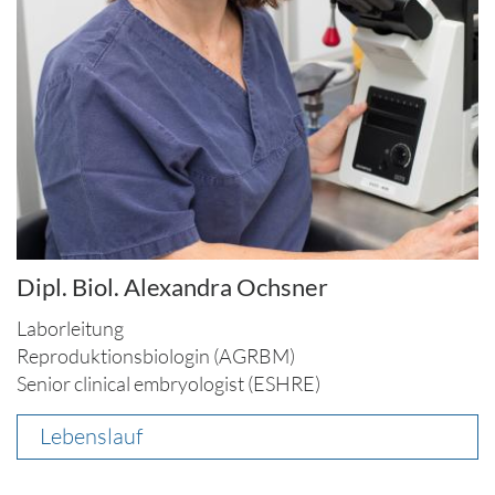
Dipl. Biol. Alexandra Ochsner
Laborleitung
Reproduktionsbiologin (AGRBM)
Senior clinical embryologist (ESHRE)
Lebenslauf