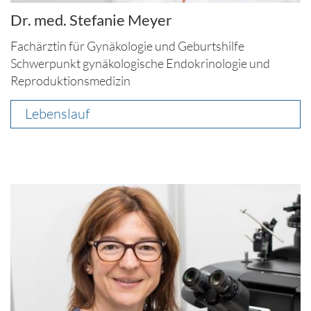
Dr. med. Stefanie Meyer
Fachärztin für Gynäkologie und Geburtshilfe
Schwerpunkt gynäkologische Endokrinologie und
Reproduktionsmedizin
Lebenslauf