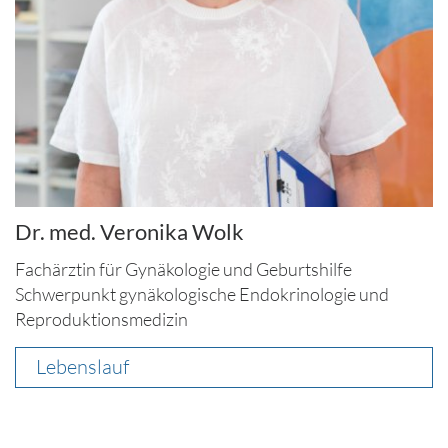
Dr. med. Veronika Wolk
Fachärztin für Gynäkologie und Geburtshilfe
Schwerpunkt gynäkologische Endokrinologie und
Reproduktionsmedizin
Lebenslauf