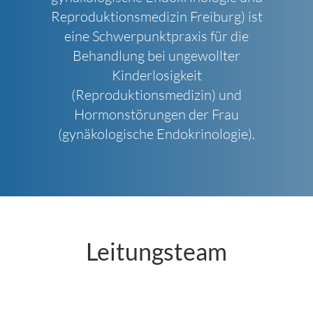
Reproduktionsmedizin Freiburg) ist
eine Schwerpunktpraxis für die
Behandlung bei ungewollter
Kinderlosigkeit
(Reproduktionsmedizin) und
Hormonstörungen der Frau
(gynäkologische Endokrinologie).
Leitungsteam