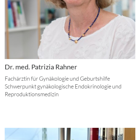
Dr. med. Patrizia Rahner
Fachärztin für Gynäkologie und Geburtshilfe
Schwerpunkt gynäkologische Endokrinologie und
Reproduktionsmedizin