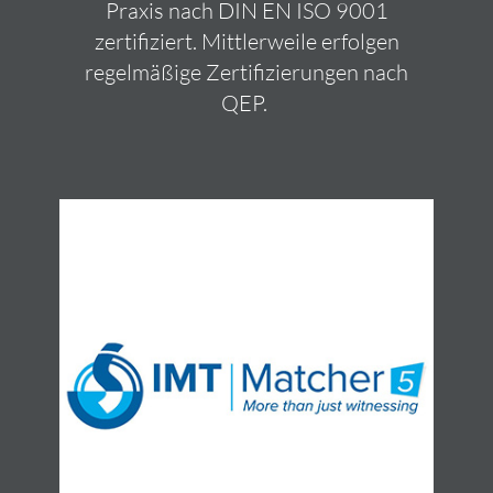
Praxis nach DIN EN ISO 9001
zertifiziert. Mittlerweile erfolgen
regelmäßige Zertifizierungen nach
QEP.