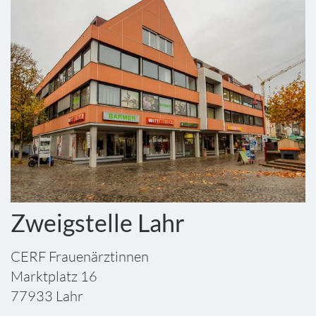
Zweigstelle Lahr
CERF Frauenärztinnen
Marktplatz 16
77933 Lahr