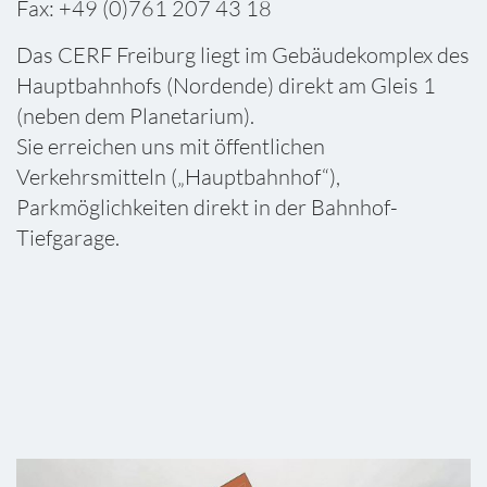
Fax: +49 (0)761 207 43 18
Das CERF Freiburg liegt im Gebäudekomplex des
Hauptbahnhofs (Nordende) direkt am Gleis 1
(neben dem Planetarium).
Sie erreichen uns mit öffentlichen
Verkehrsmitteln („Hauptbahnhof“),
Parkmöglichkeiten direkt in der Bahnhof-
Tiefgarage.