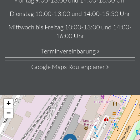
Montag 9:00-13:00 und 14:00-16:00 Uhr
Dienstag 10:00-13:00 und 14:00-15:30 Uhr
Mittwoch bis Freitag 10:00-13:00 und 14:00-
16:00 Uhr
Terminvereinbarung
Google Maps Routenplaner
+
−