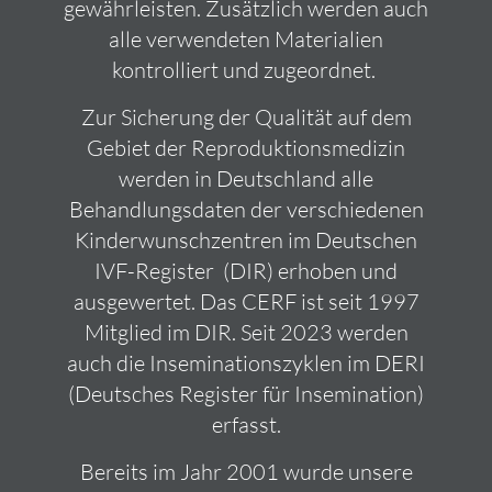
gewährleisten. Zusätzlich werden auch
alle verwendeten Materialien
kontrolliert und zugeordnet.
Zur Sicherung der Qualität auf dem
Gebiet der Reproduktionsmedizin
werden in Deutschland alle
Behandlungsdaten der verschiedenen
Kinderwunschzentren im Deutschen
IVF-Register (DIR) erhoben und
ausgewertet. Das CERF ist seit 1997
Mitglied im DIR. Seit 2023 werden
auch die Inseminationszyklen im DERI
(Deutsches Register für Insemination)
erfasst.
Bereits im Jahr 2001 wurde unsere