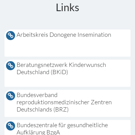
Links
Arbeitskreis Donogene Insemination
Beratungsnetzwerk Kinderwunsch
Deutschland (BKiD)
Bundesverband
reproduktionsmedizinischer Zentren
Deutschlands (BRZ)
Bundeszentrale für gesundheitliche
Aufklärung BzgA