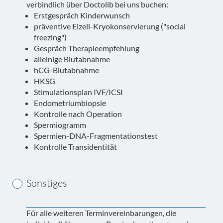
verbindlich über Doctolib bei uns buchen:
Erstgespräch Kinderwunsch
präventive Eizell-Kryokonservierung ("social
freezing")
Gespräch Therapieempfehlung
alleinige Blutabnahme
hCG-Blutabnahme
HKSG
Stimulationsplan IVF/ICSI
Endometriumbiopsie
Kontrolle nach Operation
Spermiogramm
Spermien-DNA-Fragmentationstest
Kontrolle Transidentität
Sonstiges
Für alle weiteren Terminvereinbarungen, die