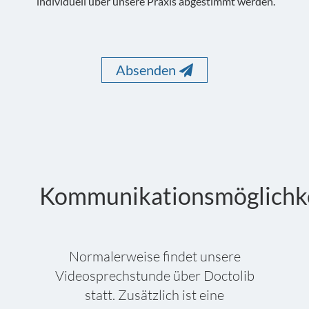
individuell über unsere Praxis abgestimmt werden.
Absenden
Kommunikationsmöglichk
Normalerweise findet unsere
Videosprechstunde über Doctolib
statt. Zusätzlich ist eine