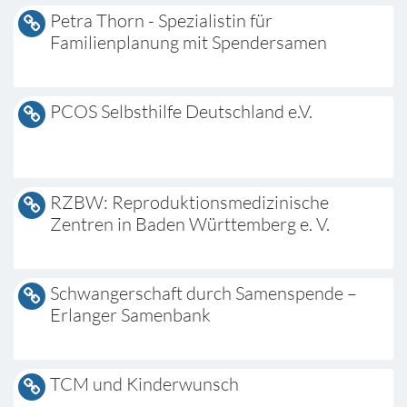
Petra Thorn - Spezialistin für
Familienplanung mit Spendersamen
PCOS Selbsthilfe Deutschland e.V.
RZBW: Reproduktionsmedizinische
Zentren in Baden Württemberg e. V.
Schwangerschaft durch Samenspende –
Erlanger Samenbank
TCM und Kinderwunsch