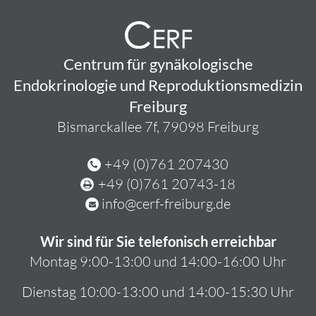
Centrum für gynäkologische
Endokrinologie und Reproduktionsmedizin
Freiburg
Bismarckallee 7f, 79098 Freiburg
+49 (0)761 207430
+49 (0)761 20743-18
info@cerf-freiburg.de
Wir sind für Sie telefonisch erreichbar
Montag 9:00-13:00 und 14:00-16:00 Uhr
Dienstag 10:00-13:00 und 14:00-15:30 Uhr