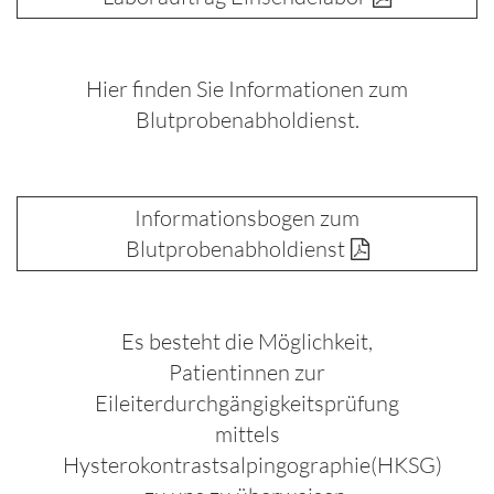
Hier finden Sie Informationen zum
Blutprobenabholdienst.
Informationsbogen zum
Blutprobenabholdienst
Es besteht die Möglichkeit,
Patientinnen zur
Eileiterdurchgängigkeitsprüfung
mittels
Hysterokontrastsalpingographie(HKSG)