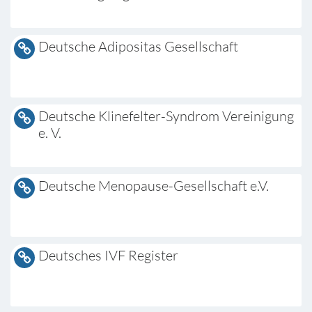
Deutsche Adipositas Gesellschaft
Deutsche Klinefelter-Syndrom Vereinigung
e. V.
Deutsche Menopause-Gesellschaft e.V.
Deutsches IVF Register