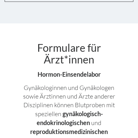
Formulare für
Ärzt*innen
Hormon-Einsendelabor
Gynäkologinnen und Gynäkologen
sowie Ärztinnen und Ärzte anderer
Disziplinen können Blutproben mit
speziellen
gynäkologisch-
endokrinologischen
und
reproduktionsmedizinischen