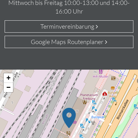
Mittwoch bis Freitag 10:00-13:00 und 14:00-
16:00 Uhr
Terminvereinbarung
Google Maps Routenplaner
+
−