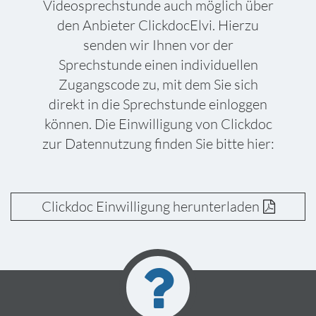
Videosprechstunde auch möglich über
den Anbieter ClickdocElvi. Hierzu
senden wir Ihnen vor der
Sprechstunde einen individuellen
Zugangscode zu, mit dem Sie sich
direkt in die Sprechstunde einloggen
können. Die Einwilligung von Clickdoc
zur Datennutzung finden Sie bitte hier:
Clickdoc Einwilligung herunterladen