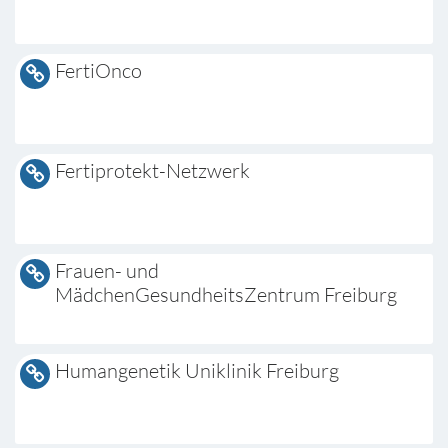
FertiOnco
Fertiprotekt-Netzwerk
Frauen- und
MädchenGesundheitsZentrum Freiburg
Humangenetik Uniklinik Freiburg