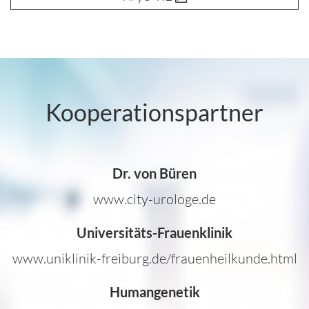
Kooperationspartner
Dr. von Büren
www.city-urologe.de
Universitäts-Frauenklinik
www.uniklinik-freiburg.de/frauenheilkunde.html
Humangenetik