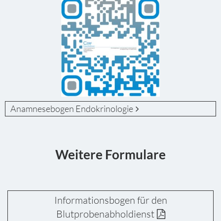
Anamnesebogen Endokrinologie
Weitere Formulare
Informationsbogen für den
Blutprobenabholdienst