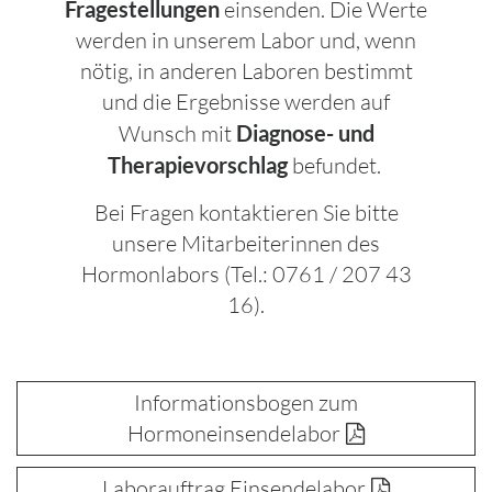
Fragestellungen
einsenden. Die Werte
werden in unserem Labor und, wenn
nötig, in anderen Laboren bestimmt
und die Ergebnisse werden auf
Wunsch mit
Diagnose- und
Therapievorschlag
befundet.
Bei Fragen kontaktieren Sie bitte
unsere Mitarbeiterinnen des
Hormonlabors (Tel.: 0761 / 207 43
16).
Informationsbogen zum
Hormoneinsendelabor
Laborauftrag Einsendelabor