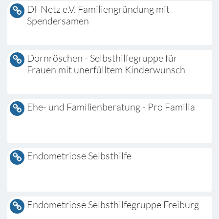
DI-Netz e.V. Familiengründung mit
Spendersamen
Dornröschen - Selbsthilfegruppe für
Frauen mit unerfülltem Kinderwunsch
Ehe- und Familienberatung - Pro Familia
Endometriose Selbsthilfe
Endometriose Selbsthilfegruppe Freiburg