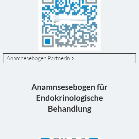
Anamnesebogen Partnerin
Anamnsesebogen für
Endokrinologische
Behandlung