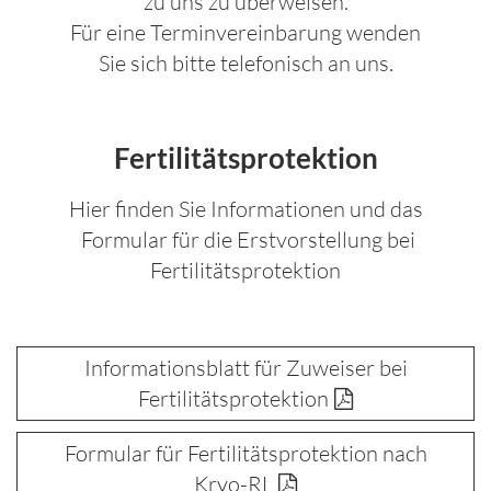
zu uns zu überweisen.
Für eine Terminvereinbarung wenden
Sie sich bitte telefonisch an uns.
Fertilitätsprotektion
Hier finden Sie Informationen und das
Formular für die Erstvorstellung bei
Fertilitätsprotektion
Informationsblatt für Zuweiser bei
Fertilitätsprotektion
Formular für Fertilitätsprotektion nach
Kryo-RL