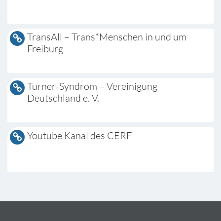
TransAll – Trans*Menschen in und um
Freiburg
Turner-Syndrom – Vereinigung
Deutschland e. V.
Youtube Kanal des CERF