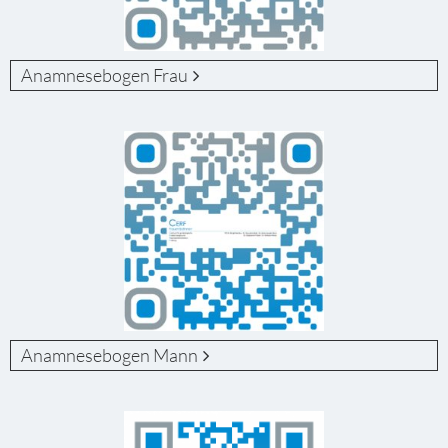
Anamnesebogen Frau
Anamnesebogen Mann